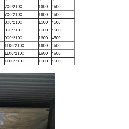
700*2100
1600
4500
700*2100
1600
4500
800*2100
1600
4500
900*2100
1600
4500
900*2100
1600
4500
1100*2100
1600
4500
1100*2100
1600
4500
1100*2100
1600
4500