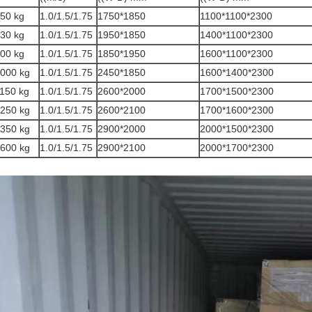
50 kg
1.0/1.5/1.75
1750*1850
1100*1100*2300
30 kg
1.0/1.5/1.75
1950*1850
1400*1100*2300
00 kg
1.0/1.5/1.75
1850*1950
1600*1100*2300
000 kg
1.0/1.5/1.75
2450*1850
1600*1400*2300
150 kg
1.0/1.5/1.75
2600*2000
1700*1500*2300
250 kg
1.0/1.5/1.75
2600*2100
1700*1600*2300
350 kg
1.0/1.5/1.75
2900*2000
2000*1500*2300
600 kg
1.0/1.5/1.75
2900*2100
2000*1700*2300